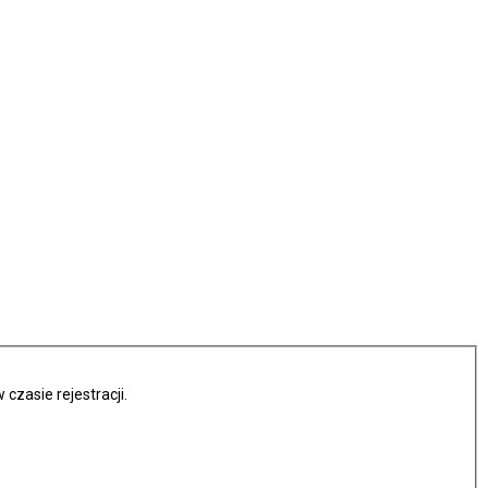
czasie rejestracji.