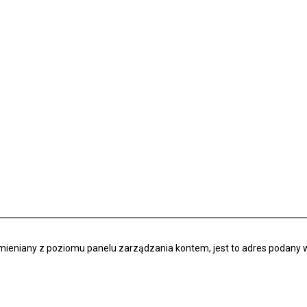
zmieniany z poziomu panelu zarządzania kontem, jest to adres podany w 