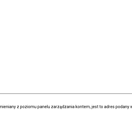
zmieniany z poziomu panelu zarządzania kontem, jest to adres podany w 