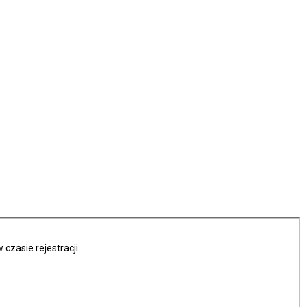
czasie rejestracji.