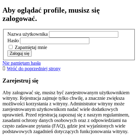
Aby oglądać profile, musisz się
zalogować.
Nazwa użytkownika
Hasło
Zapamiętaj mnie
Nie pamiętam hasła
Wróć do poprzedniej strony
Zarejestruj się
Aby zalogować się, musisz być zarejestrowanym użytkownikiem
witryny. Rejestracja zajmuje tylko chwilę, a znacznie zwiększa
możliwości korzystania z witryny. Administrator witryny może
zarejestrowanym użytkownikom nadać wiele dodatkowych
uprawnień. Przed rejestracją zapoznaj się z naszym regulaminem,
zasadami ochrony danych osobowych oraz z odpowiedziami na
często zadawane pytania (FAQ), gdzie jest wyjaśnionych wiele
podstawowych zagadnień dotyczących funkcjonowania witryny.