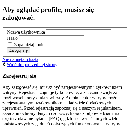
Aby oglądać profile, musisz się
zalogować.
Nazwa użytkownika
Hasło
Zapamiętaj mnie
Nie pamiętam hasła
Wróć do poprzedniej strony
Zarejestruj się
Aby zalogować się, musisz być zarejestrowanym użytkownikiem
witryny. Rejestracja zajmuje tylko chwilę, a znacznie zwiększa
możliwości korzystania z witryny. Administrator witryny może
zarejestrowanym użytkownikom nadać wiele dodatkowych
uprawnień. Przed rejestracją zapoznaj się z naszym regulaminem,
zasadami ochrony danych osobowych oraz z odpowiedziami na
często zadawane pytania (FAQ), gdzie jest wyjaśnionych wiele
podstawowych zagadnień dotyczących funkcjonowania witryny.