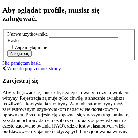
Aby oglądać profile, musisz się
zalogować.
Nazwa użytkownika
Hasło
Zapamiętaj mnie
Nie pamiętam hasła
Wróć do poprzedniej strony
Zarejestruj się
Aby zalogować się, musisz być zarejestrowanym użytkownikiem
witryny. Rejestracja zajmuje tylko chwilę, a znacznie zwiększa
możliwości korzystania z witryny. Administrator witryny może
zarejestrowanym użytkownikom nadać wiele dodatkowych
uprawnień. Przed rejestracją zapoznaj się z naszym regulaminem,
zasadami ochrony danych osobowych oraz z odpowiedziami na
często zadawane pytania (FAQ), gdzie jest wyjaśnionych wiele
podstawowych zagadnień dotyczących funkcjonowania witryny.