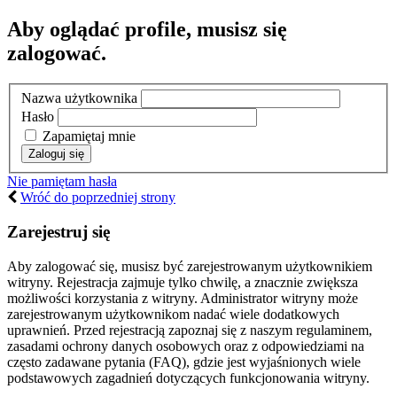
Aby oglądać profile, musisz się
zalogować.
Nazwa użytkownika
Hasło
Zapamiętaj mnie
Nie pamiętam hasła
Wróć do poprzedniej strony
Zarejestruj się
Aby zalogować się, musisz być zarejestrowanym użytkownikiem
witryny. Rejestracja zajmuje tylko chwilę, a znacznie zwiększa
możliwości korzystania z witryny. Administrator witryny może
zarejestrowanym użytkownikom nadać wiele dodatkowych
uprawnień. Przed rejestracją zapoznaj się z naszym regulaminem,
zasadami ochrony danych osobowych oraz z odpowiedziami na
często zadawane pytania (FAQ), gdzie jest wyjaśnionych wiele
podstawowych zagadnień dotyczących funkcjonowania witryny.