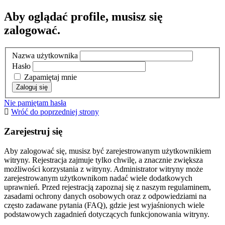
Aby oglądać profile, musisz się
zalogować.
Nazwa użytkownika
Hasło
Zapamiętaj mnie
Nie pamiętam hasła
Wróć do poprzedniej strony
Zarejestruj się
Aby zalogować się, musisz być zarejestrowanym użytkownikiem
witryny. Rejestracja zajmuje tylko chwilę, a znacznie zwiększa
możliwości korzystania z witryny. Administrator witryny może
zarejestrowanym użytkownikom nadać wiele dodatkowych
uprawnień. Przed rejestracją zapoznaj się z naszym regulaminem,
zasadami ochrony danych osobowych oraz z odpowiedziami na
często zadawane pytania (FAQ), gdzie jest wyjaśnionych wiele
podstawowych zagadnień dotyczących funkcjonowania witryny.