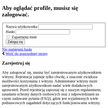
Aby oglądać profile, musisz się
zalogować.
Nazwa użytkownika
Hasło
Zapamiętaj mnie
Nie pamiętam hasła
Wróć do poprzedniej strony
Zarejestruj się
Aby zalogować się, musisz być zarejestrowanym użytkownikiem
witryny. Rejestracja zajmuje tylko chwilę, a znacznie zwiększa
możliwości korzystania z witryny. Administrator witryny może
zarejestrowanym użytkownikom nadać wiele dodatkowych
uprawnień. Przed rejestracją zapoznaj się z naszym regulaminem,
zasadami ochrony danych osobowych oraz z odpowiedziami na
często zadawane pytania (FAQ), gdzie jest wyjaśnionych wiele
podstawowych zagadnień dotyczących funkcjonowania witryny.