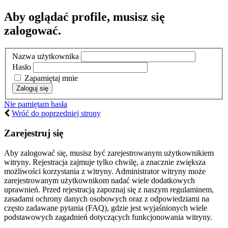
Aby oglądać profile, musisz się
zalogować.
Nazwa użytkownika
Hasło
Zapamiętaj mnie
Nie pamiętam hasła
Wróć do poprzedniej strony
Zarejestruj się
Aby zalogować się, musisz być zarejestrowanym użytkownikiem
witryny. Rejestracja zajmuje tylko chwilę, a znacznie zwiększa
możliwości korzystania z witryny. Administrator witryny może
zarejestrowanym użytkownikom nadać wiele dodatkowych
uprawnień. Przed rejestracją zapoznaj się z naszym regulaminem,
zasadami ochrony danych osobowych oraz z odpowiedziami na
często zadawane pytania (FAQ), gdzie jest wyjaśnionych wiele
podstawowych zagadnień dotyczących funkcjonowania witryny.