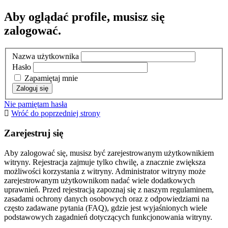
Aby oglądać profile, musisz się
zalogować.
Nazwa użytkownika
Hasło
Zapamiętaj mnie
Nie pamiętam hasła
Wróć do poprzedniej strony
Zarejestruj się
Aby zalogować się, musisz być zarejestrowanym użytkownikiem
witryny. Rejestracja zajmuje tylko chwilę, a znacznie zwiększa
możliwości korzystania z witryny. Administrator witryny może
zarejestrowanym użytkownikom nadać wiele dodatkowych
uprawnień. Przed rejestracją zapoznaj się z naszym regulaminem,
zasadami ochrony danych osobowych oraz z odpowiedziami na
często zadawane pytania (FAQ), gdzie jest wyjaśnionych wiele
podstawowych zagadnień dotyczących funkcjonowania witryny.