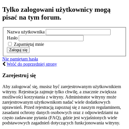
Tylko zalogowani użytkownicy mogą
pisać na tym forum.
Nazwa użytkownika
Hasło
Zapamiętaj mnie
Nie pamiętam hasła
Wróć do poprzedniej strony
Zarejestruj się
Aby zalogować się, musisz być zarejestrowanym użytkownikiem
witryny. Rejestracja zajmuje tylko chwilę, a znacznie zwiększa
możliwości korzystania z witryny. Administrator witryny może
zarejestrowanym użytkownikom nadać wiele dodatkowych
uprawnień. Przed rejestracją zapoznaj się z naszym regulaminem,
zasadami ochrony danych osobowych oraz z odpowiedziami na
często zadawane pytania (FAQ), gdzie jest wyjaśnionych wiele
podstawowych zagadnień dotyczących funkcjonowania witryny.