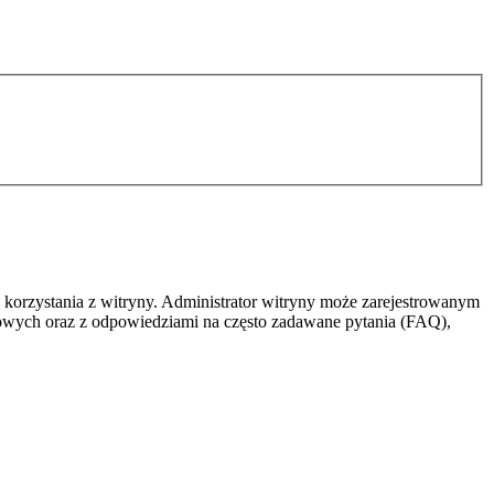
 korzystania z witryny. Administrator witryny może zarejestrowanym
owych oraz z odpowiedziami na często zadawane pytania (FAQ),