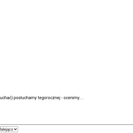
uchać) posłuchamy tegorocznej - ocenimy.....