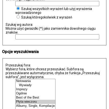
Szukaj wszystkich wyrażeń lub użyj wyrażenia
wprowadzonego
Szukaj któregokolwiek z wyrażeń
Szukaj wg autora:
Można użyć gwiazdki (*) jako zamiennika dowolnego ciągu
znaków.
Opcje wyszukiwania
Przeszukaj fora:
Wybierz fora, które chcesz przeszukać. Subfora są
przeszukiwane automatycznie, chyba że funkcja „Przeszukuj
subfora”, jest wyłączona.