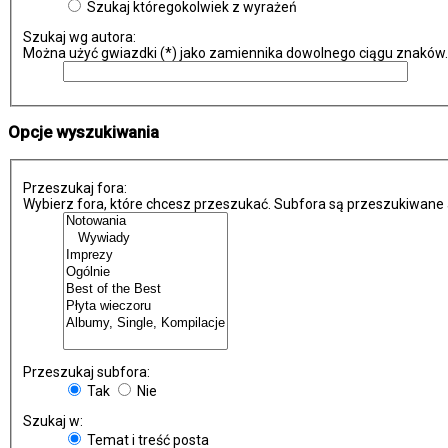
Szukaj któregokolwiek z wyrażeń
Szukaj wg autora:
Można użyć gwiazdki (*) jako zamiennika dowolnego ciągu znaków.
Opcje wyszukiwania
Przeszukaj fora:
Wybierz fora, które chcesz przeszukać. Subfora są przeszukiwane 
Przeszukaj subfora:
Tak
Nie
Szukaj w:
Temat i treść posta