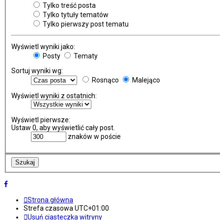
Tylko treść posta
Tylko tytuły tematów
Tylko pierwszy post tematu
Wyświetl wyniki jako:
Posty
Tematy
Sortuj wyniki wg:
Rosnąco
Malejąco
Wyświetl wyniki z ostatnich:
Wyświetl pierwsze:
Ustaw 0, aby wyświetlić cały post.
znaków w poście
Strona główna
Strefa czasowa
UTC+01:00
Usuń ciasteczka witryny