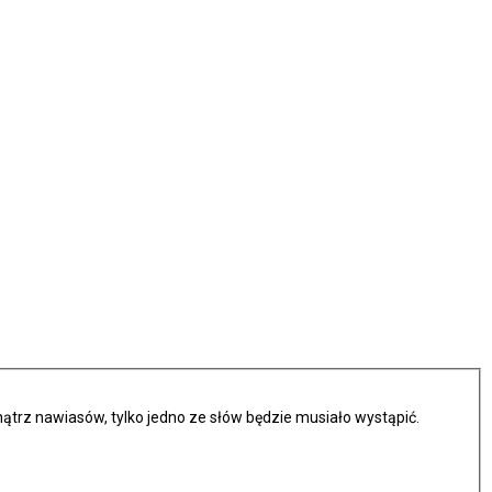
trz nawiasów, tylko jedno ze słów będzie musiało wystąpić.