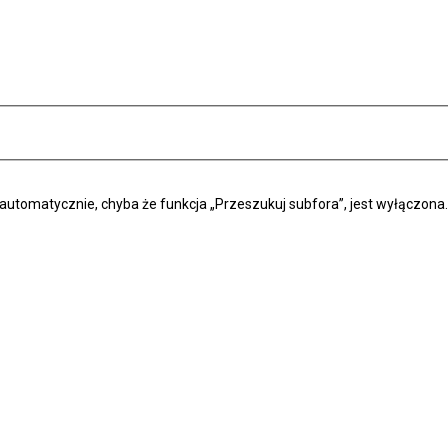
automatycznie, chyba że funkcja „Przeszukuj subfora”, jest wyłączona.