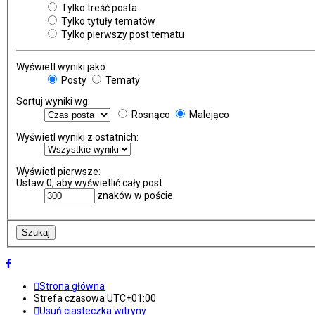
Tylko treść posta
Tylko tytuły tematów
Tylko pierwszy post tematu
Wyświetl wyniki jako:
Posty
Tematy
Sortuj wyniki wg:
Rosnąco
Malejąco
Wyświetl wyniki z ostatnich:
Wyświetl pierwsze:
Ustaw 0, aby wyświetlić cały post.
znaków w poście
Strona główna
Strefa czasowa
UTC+01:00
Usuń ciasteczka witryny