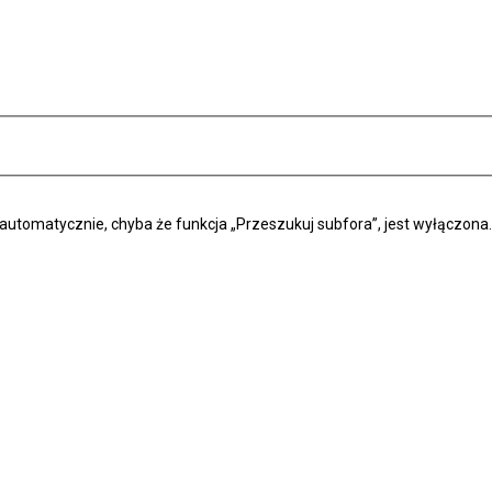
automatycznie, chyba że funkcja „Przeszukuj subfora”, jest wyłączona.