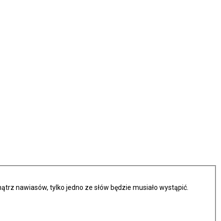
trz nawiasów, tylko jedno ze słów będzie musiało wystąpić.