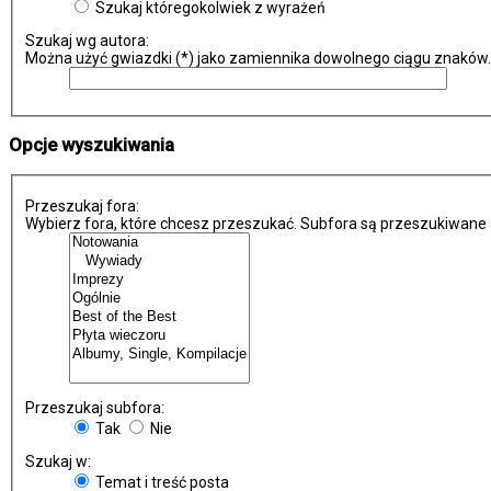
Szukaj któregokolwiek z wyrażeń
Szukaj wg autora:
Można użyć gwiazdki (*) jako zamiennika dowolnego ciągu znaków.
Opcje wyszukiwania
Przeszukaj fora:
Wybierz fora, które chcesz przeszukać. Subfora są przeszukiwane 
Przeszukaj subfora:
Tak
Nie
Szukaj w:
Temat i treść posta