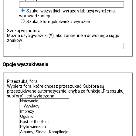
Szukaj wszystkich wyrażeń lub użyj wyrażenia
wprowadzonego
Szukaj któregokolwiek z wyrażeń
Szukaj wg autora:
Można użyć gwiazdki (*) jako zamiennika dowolnego ciągu
znaków.
Opcje wyszukiwania
Przeszukaj fora:
Wybierz fora, które chcesz przeszukać. Subfora są
przeszukiwane automatycznie, chyba że funkcja „Przeszukuj
subfora”, jest wyłączona.