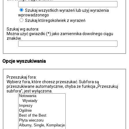
Szukaj wszystkich wyrażeń lub użyj wyrażenia
wprowadzonego
Szukaj któregokolwiek z wyrażeń
Szukaj wg autora:
Można użyć gwiazdki (*) jako zamiennika dowolnego ciągu
znaków.
Opcje wyszukiwania
Przeszukaj fora:
Wybierz fora, które chcesz przeszukać. Subfora są
przeszukiwane automatycznie, chyba że funkcja „Przeszukuj
subfora”, jest wyłączona.