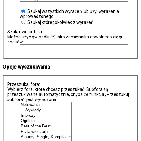
Szukaj wszystkich wyrażeń lub użyj wyrażenia
wprowadzonego
Szukaj któregokolwiek z wyrażeń
Szukaj wg autora:
Można użyć gwiazdki (*) jako zamiennika dowolnego ciągu
znaków.
Opcje wyszukiwania
Przeszukaj fora:
Wybierz fora, które chcesz przeszukać. Subfora są
przeszukiwane automatycznie, chyba że funkcja „Przeszukuj
subfora”, jest wyłączona.