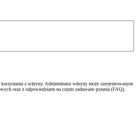
 korzystania z witryny. Administrator witryny może zarejestrowanym
owych oraz z odpowiedziami na często zadawane pytania (FAQ),