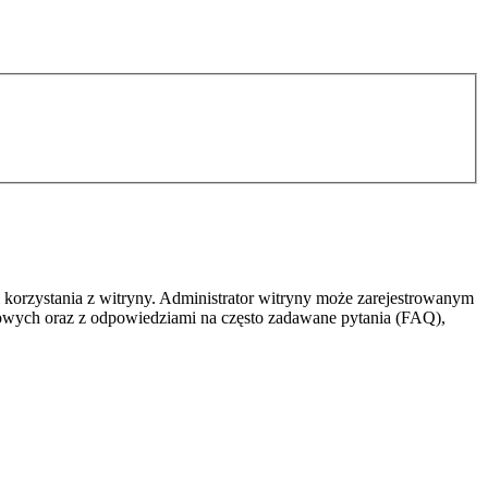
 korzystania z witryny. Administrator witryny może zarejestrowanym
owych oraz z odpowiedziami na często zadawane pytania (FAQ),