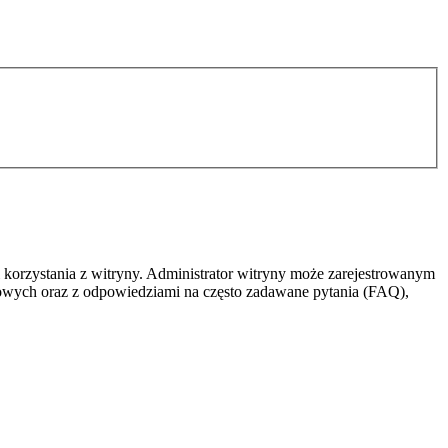
 korzystania z witryny. Administrator witryny może zarejestrowanym
owych oraz z odpowiedziami na często zadawane pytania (FAQ),