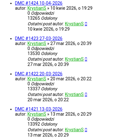
DMC #1424 10-04-2026
autor:
KrystianS
»
10 kwie 2026, o 19:29
0
Odpowiedzi
13265
Odsłony
Ostatni post
autor:
KrystianS
10 kwie 2026, o 19:29
DMC #1423 27-03-2026
autor:
KrystianS
»
27 mar 2026, o 20:39
0
Odpowiedzi
13530
Odsłony
Ostatni post
autor:
KrystianS
27 mar 2026, o 20:39
DMC #1422 20-03-2026
autor:
KrystianS
»
20 mar 2026, o 20:22
0
Odpowiedzi
13337
Odsłony
Ostatni post
autor:
KrystianS
20 mar 2026, o 20:22
DMC #1421 13-03-2026
autor:
KrystianS
»
13 mar 2026, o 20:29
0
Odpowiedzi
13392
Odsłony
Ostatni post
autor:
KrystianS
13 mar 2026, o 20:29