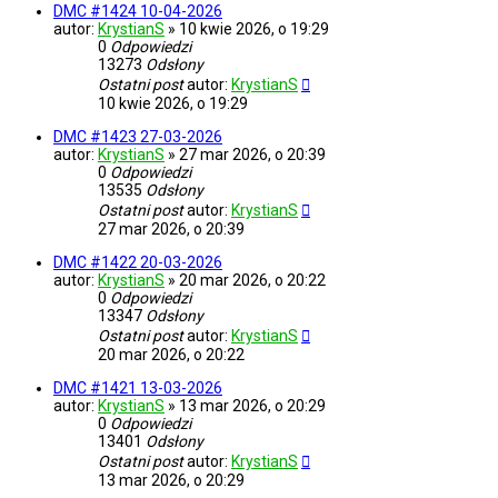
DMC #1424 10-04-2026
autor:
KrystianS
»
10 kwie 2026, o 19:29
0
Odpowiedzi
13273
Odsłony
Ostatni post
autor:
KrystianS
10 kwie 2026, o 19:29
DMC #1423 27-03-2026
autor:
KrystianS
»
27 mar 2026, o 20:39
0
Odpowiedzi
13535
Odsłony
Ostatni post
autor:
KrystianS
27 mar 2026, o 20:39
DMC #1422 20-03-2026
autor:
KrystianS
»
20 mar 2026, o 20:22
0
Odpowiedzi
13347
Odsłony
Ostatni post
autor:
KrystianS
20 mar 2026, o 20:22
DMC #1421 13-03-2026
autor:
KrystianS
»
13 mar 2026, o 20:29
0
Odpowiedzi
13401
Odsłony
Ostatni post
autor:
KrystianS
13 mar 2026, o 20:29