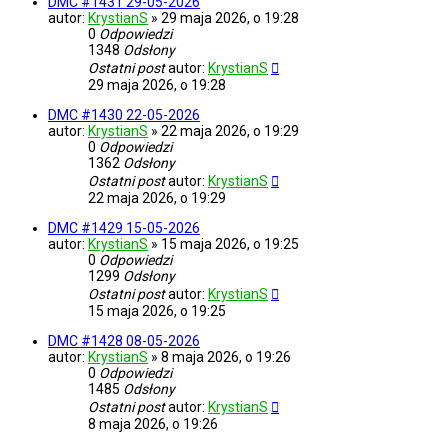
DMC #1431 29-05-2026
autor:
KrystianS
»
29 maja 2026, o 19:28
0
Odpowiedzi
1348
Odsłony
Ostatni post
autor:
KrystianS
29 maja 2026, o 19:28
DMC #1430 22-05-2026
autor:
KrystianS
»
22 maja 2026, o 19:29
0
Odpowiedzi
1362
Odsłony
Ostatni post
autor:
KrystianS
22 maja 2026, o 19:29
DMC #1429 15-05-2026
autor:
KrystianS
»
15 maja 2026, o 19:25
0
Odpowiedzi
1299
Odsłony
Ostatni post
autor:
KrystianS
15 maja 2026, o 19:25
DMC #1428 08-05-2026
autor:
KrystianS
»
8 maja 2026, o 19:26
0
Odpowiedzi
1485
Odsłony
Ostatni post
autor:
KrystianS
8 maja 2026, o 19:26