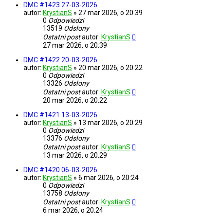
DMC #1423 27-03-2026
autor:
KrystianS
»
27 mar 2026, o 20:39
0
Odpowiedzi
13519
Odsłony
Ostatni post
autor:
KrystianS
27 mar 2026, o 20:39
DMC #1422 20-03-2026
autor:
KrystianS
»
20 mar 2026, o 20:22
0
Odpowiedzi
13326
Odsłony
Ostatni post
autor:
KrystianS
20 mar 2026, o 20:22
DMC #1421 13-03-2026
autor:
KrystianS
»
13 mar 2026, o 20:29
0
Odpowiedzi
13376
Odsłony
Ostatni post
autor:
KrystianS
13 mar 2026, o 20:29
DMC #1420 06-03-2026
autor:
KrystianS
»
6 mar 2026, o 20:24
0
Odpowiedzi
13758
Odsłony
Ostatni post
autor:
KrystianS
6 mar 2026, o 20:24