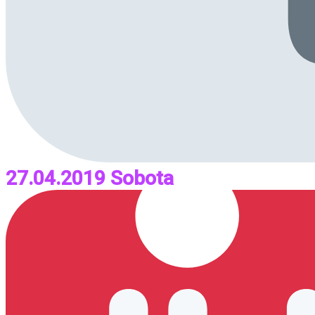
27.04.2019 Sobota