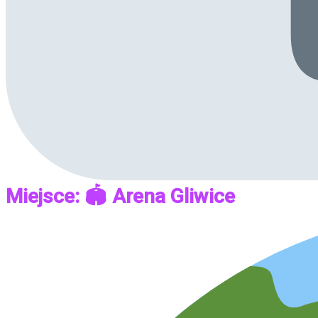
Miejsce: 🏟 Arena Gliwice