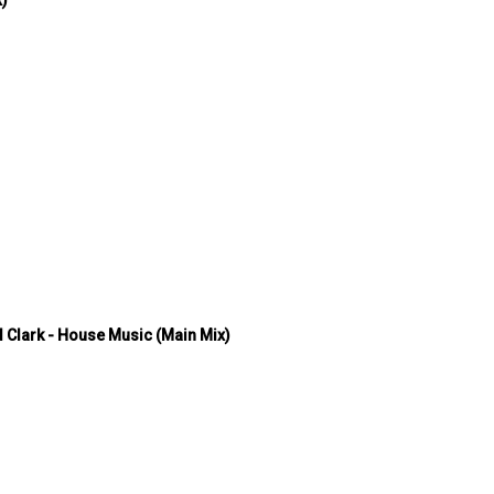
d Clark - House Music (Main Mix)