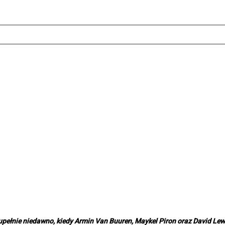
 zupełnie niedawno, kiedy Armin Van Buuren, Maykel Piron oraz David Lew