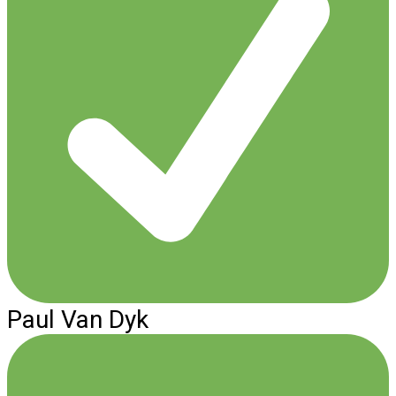
Paul Van Dyk