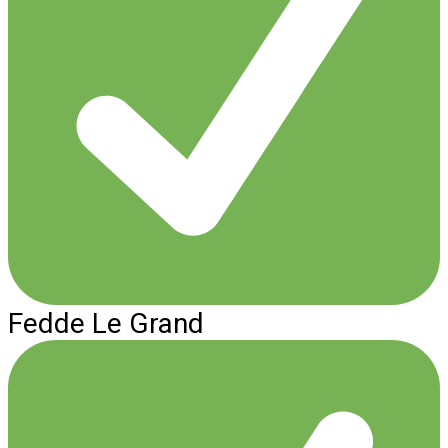
Fedde Le Grand