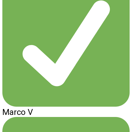
Marco V