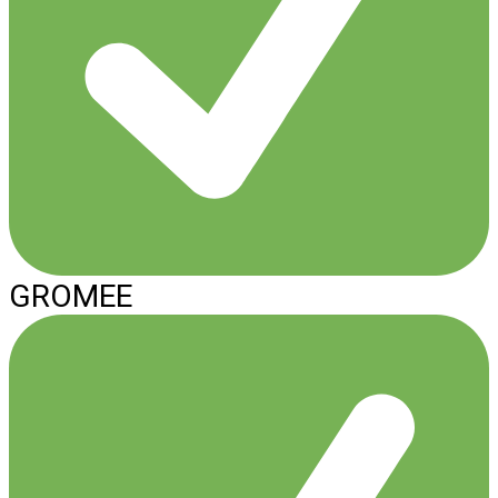
GROMEE