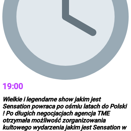
19:00
Wielkie i legendarne show jakim jest
Sensation powraca po ośmiu latach do Polski
! Po długich negocjacjach agencja TME
otrzymała możliwość zorganizowania
kultowego wydarzenia jakim jest Sensation w