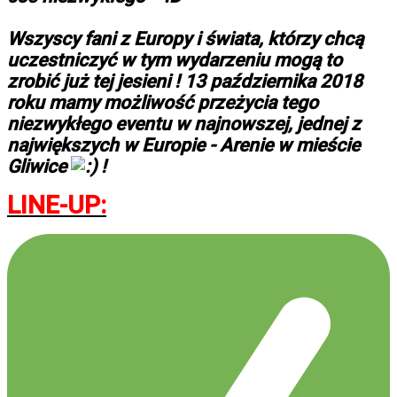
Wszyscy fani z Europy i świata, którzy chcą
uczestniczyć w tym wydarzeniu mogą to
zrobić już tej jesieni ! 13 października 2018
roku mamy możliwość przeżycia tego
niezwykłego eventu w najnowszej, jednej z
największych w Europie - Arenie w mieście
Gliwice
!
LINE-UP: