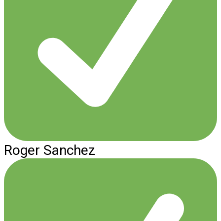
Roger Sanchez