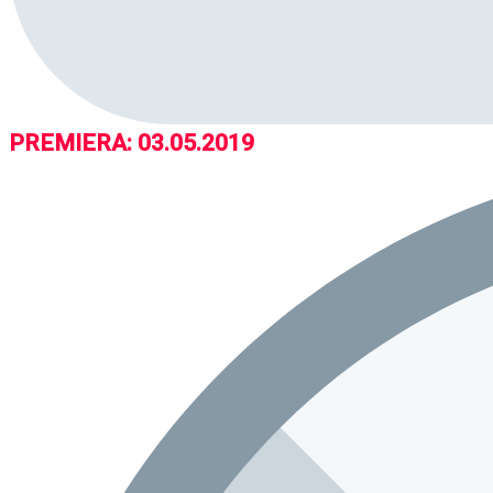
PREMIERA: 03.05.2019