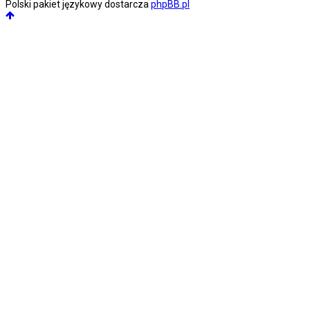
Polski pakiet językowy dostarcza
phpBB.pl